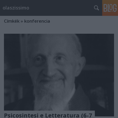
olaszissimo
Címkék
»
konferencia
Psicosintesi e Letteratura (6-7